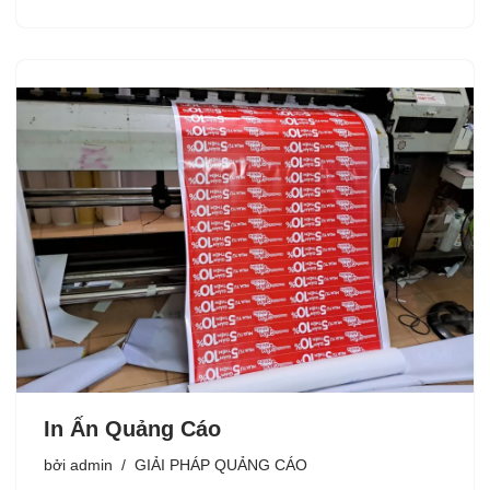
In Ấn Quảng Cáo
bởi
admin
GIẢI PHÁP QUẢNG CÁO