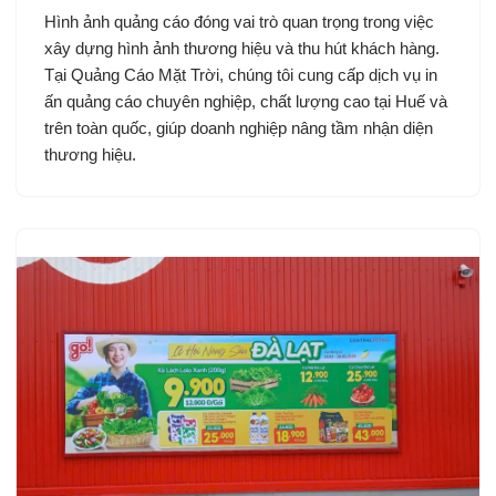
Hình ảnh quảng cáo đóng vai trò quan trọng trong việc
xây dựng hình ảnh thương hiệu và thu hút khách hàng.
Tại Quảng Cáo Mặt Trời, chúng tôi cung cấp dịch vụ in
ấn quảng cáo chuyên nghiệp, chất lượng cao tại Huế và
trên toàn quốc, giúp doanh nghiệp nâng tầm nhận diện
thương hiệu.