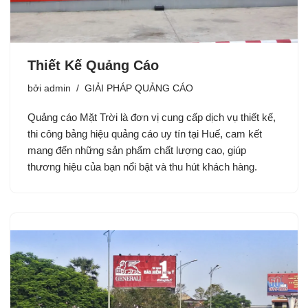
Thiết Kế Quảng Cáo
bởi
admin
GIẢI PHÁP QUẢNG CÁO
Quảng cáo Mặt Trời là đơn vị cung cấp dịch vụ thiết kế,
thi công bảng hiệu quảng cáo uy tín tại Huế, cam kết
mang đến những sản phẩm chất lượng cao, giúp
thương hiệu của bạn nổi bật và thu hút khách hàng.