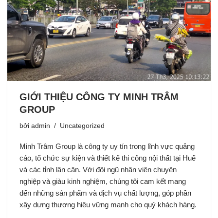
GIỚI THIỆU CÔNG TY MINH TRÂM
GROUP
bởi
admin
Uncategorized
Minh Trâm Group là công ty uy tín trong lĩnh vực quảng
cáo, tổ chức sự kiện và thiết kế thi công nội thất tại Huế
và các tỉnh lân cận. Với đội ngũ nhân viên chuyên
nghiệp và giàu kinh nghiệm, chúng tôi cam kết mang
đến những sản phẩm và dịch vụ chất lượng, góp phần
xây dựng thương hiệu vững mạnh cho quý khách hàng.