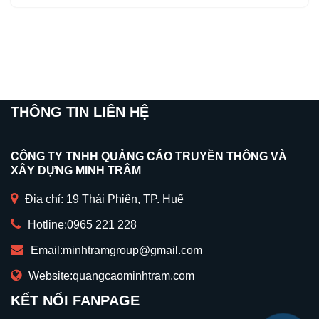
THÔNG TIN LIÊN HỆ
CÔNG TY TNHH QUẢNG CÁO TRUYỀN THÔNG VÀ
XÂY DỰNG MINH TRÂM
Địa chỉ: 19 Thái Phiên, TP. Huế
Hotline:
0965 221 228
Email:
minhtramgroup@gmail.com
Website:
quangcaominhtram.com
KẾT NỐI FANPAGE