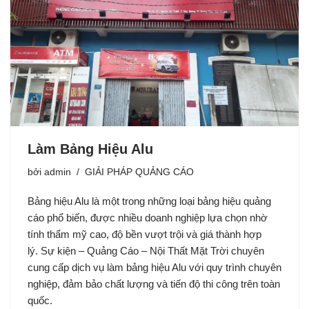
Làm Bảng Hiệu Alu
bởi
admin
GIẢI PHÁP QUẢNG CÁO
Bảng hiệu Alu là một trong những loại bảng hiệu quảng
cáo phổ biến, được nhiều doanh nghiệp lựa chọn nhờ
tính thẩm mỹ cao, độ bền vượt trội và giá thành hợp
lý. Sự kiện – Quảng Cáo – Nội Thất Mặt Trời chuyên
cung cấp dịch vụ làm bảng hiệu Alu với quy trình chuyên
nghiệp, đảm bảo chất lượng và tiến độ thi công trên toàn
quốc.