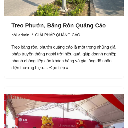
Treo Phướn, Băng Rôn Quảng Cáo
bởi
admin
GIẢI PHÁP QUẢNG CÁO
Treo băng rôn, phướn quảng cáo là một trong những giải
pháp truyền thông ngoài trời hiệu quả, giúp doanh nghiệp
nhanh chóng tiếp cận khách hàng và gia tăng độ nhận
diện thương hiệu.…
Đọc tiếp »