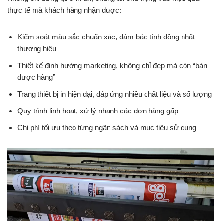
thực tế mà khách hàng nhận được:
Kiểm soát màu sắc chuẩn xác, đảm bảo tính đồng nhất
thương hiệu
Thiết kế định hướng marketing, không chỉ đẹp mà còn “bán
được hàng”
Trang thiết bị in hiện đại, đáp ứng nhiều chất liệu và số lượng
Quy trình linh hoạt, xử lý nhanh các đơn hàng gấp
Chi phí tối ưu theo từng ngân sách và mục tiêu sử dụng