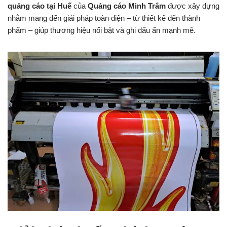
quảng cáo tại Huế
của
Quảng cáo Minh Trâm
được xây dựng
nhằm mang đến giải pháp toàn diện – từ thiết kế đến thành
phẩm – giúp thương hiệu nổi bật và ghi dấu ấn mạnh mẽ.