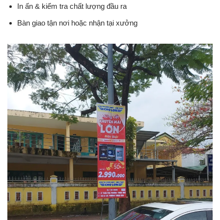
In ấn & kiểm tra chất lượng đầu ra
Bàn giao tận nơi hoặc nhận tại xưởng