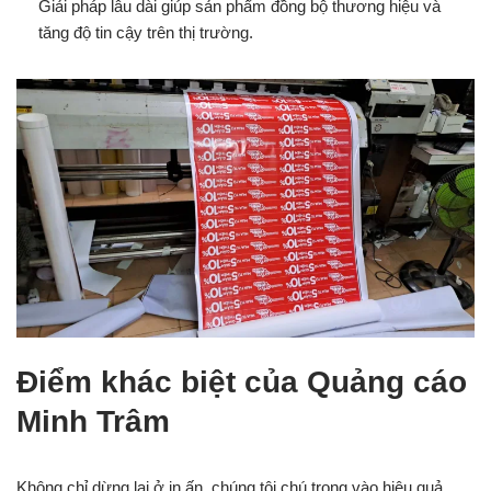
Giải pháp lâu dài giúp sản phẩm đồng bộ thương hiệu và
tăng độ tin cậy trên thị trường.
Điểm khác biệt của Quảng cáo
Minh Trâm
Không chỉ dừng lại ở in ấn, chúng tôi chú trọng vào hiệu quả