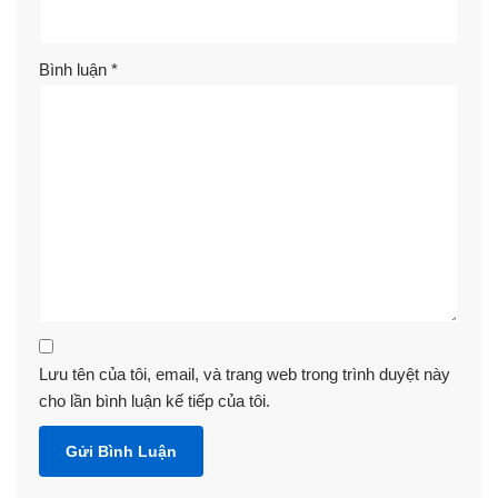
Bình luận
*
Lưu tên của tôi, email, và trang web trong trình duyệt này
cho lần bình luận kế tiếp của tôi.