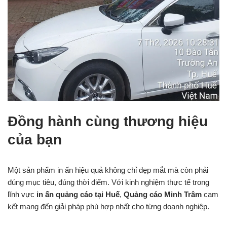
Đồng hành cùng thương hiệu
của bạn
Một sản phẩm in ấn hiệu quả không chỉ đẹp mắt mà còn phải
đúng mục tiêu, đúng thời điểm. Với kinh nghiệm thực tế trong
lĩnh vực
in ấn quảng cáo tại Huế
,
Quảng cáo Minh Trâm
cam
kết mang đến giải pháp phù hợp nhất cho từng doanh nghiệp.