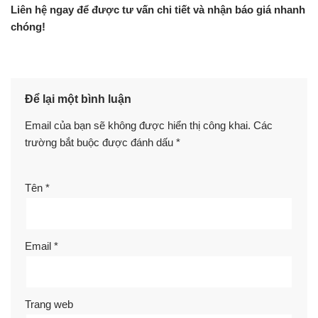
Liên hệ ngay để được tư vấn chi tiết và nhận báo giá nhanh
chóng!
Để lại một bình luận
Email của bạn sẽ không được hiển thị công khai.
Các
trường bắt buộc được đánh dấu
*
Tên
*
Email
*
Trang web