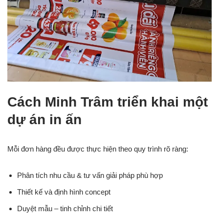
Cách Minh Trâm triển khai một
dự án in ấn
Mỗi đơn hàng đều được thực hiện theo quy trình rõ ràng:
Phân tích nhu cầu & tư vấn giải pháp phù hợp
Thiết kế và định hình concept
Duyệt mẫu – tinh chỉnh chi tiết