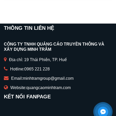
THÔNG TIN LIÊN HỆ
CÔNG TY TNHH QUẢNG CÁO TRUYỀN THÔNG VÀ
XÂY DỰNG MINH TRÂM
Địa chỉ: 19 Thái Phiên, TP. Huế
Hotline:
0965 221 228
Email:
minhtramgroup@gmail.com
Website:
quangcaominhtram.com
KẾT NỐI FANPAGE