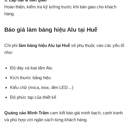
Hoàn thiện, kiểm tra kỹ lưỡng trước khi bàn giao cho khách
hàng.
Báo giá làm bảng hiệu Alu tại Huế
Chi phí
làm bảng hiệu Alu tại Huế
sẽ phụ thuộc vào các yếu tố
như:
Độ dày và loại tấm Alu
Kích thước bảng hiệu
Kiểu chữ (mica, inox, đèn LED…)
Độ phức tạp của thiết kế
Quảng cáo Minh Trâm
cam kết báo giá minh bạch, cạnh tranh
và phù hợp với ngân sách từng khách hàng.