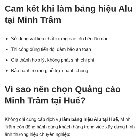
Cam kết khi làm bảng hiệu Alu
tại Minh Trâm
Sử dụng vật liệu chất lượng cao, độ bền lâu dài
Thi công đúng tiến độ, đảm bảo an toàn
Giá thành hợp lý, không phát sinh chi phí
Bảo hành rõ ràng, hỗ trợ nhanh chóng
Vì sao nên chọn Quảng cáo
Minh Trâm tại Huế?
Không chỉ cung cấp dịch vụ
làm bảng hiệu Alu tại Huế
, Minh
Trâm còn đồng hành cùng khách hàng trong việc xây dựng hình
ảnh thương hiệu chuyên nghiệp: