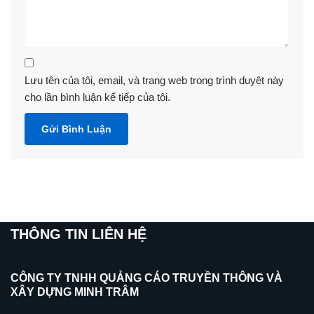
Lưu tên của tôi, email, và trang web trong trình duyệt này
cho lần bình luận kế tiếp của tôi.
THÔNG TIN LIÊN HỆ
CÔNG TY TNHH QUẢNG CÁO TRUYỀN THÔNG VÀ
XÂY DỰNG MINH TRÂM