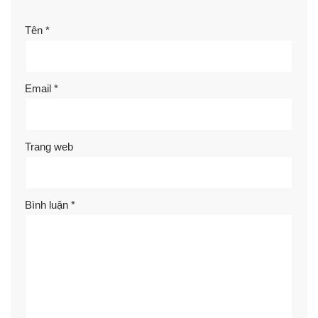
Tên
*
Email
*
Trang web
Bình luận
*