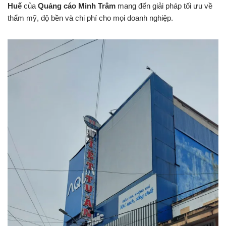
Huế
của
Quảng cáo Minh Trâm
mang đến giải pháp tối ưu về
thẩm mỹ, độ bền và chi phí cho mọi doanh nghiệp.