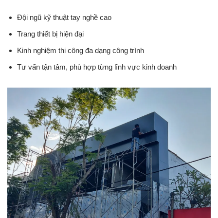
Đội ngũ kỹ thuật tay nghề cao
Trang thiết bị hiện đại
Kinh nghiệm thi công đa dạng công trình
Tư vấn tận tâm, phù hợp từng lĩnh vực kinh doanh