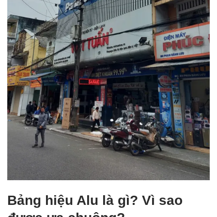
Bảng hiệu Alu là gì? Vì sao