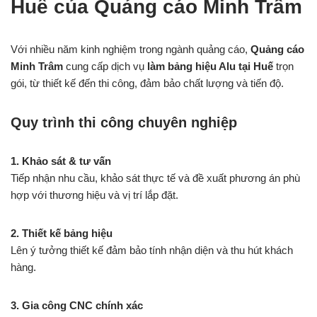
Huế của Quảng cáo Minh Trâm
Với nhiều năm kinh nghiệm trong ngành quảng cáo,
Quảng cáo
Minh Trâm
cung cấp dịch vụ
làm bảng hiệu Alu tại Huế
trọn
gói, từ thiết kế đến thi công, đảm bảo chất lượng và tiến độ.
Quy trình thi công chuyên nghiệp
1. Khảo sát & tư vấn
Tiếp nhận nhu cầu, khảo sát thực tế và đề xuất phương án phù
hợp với thương hiệu và vị trí lắp đặt.
2. Thiết kế bảng hiệu
Lên ý tưởng thiết kế đảm bảo tính nhận diện và thu hút khách
hàng.
3. Gia công CNC chính xác